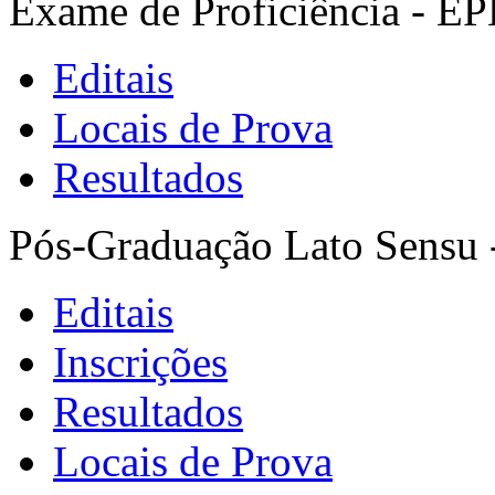
Exame de Proficiência - E
Editais
Locais de Prova
Resultados
Pós-Graduação Lato Sensu 
Editais
Inscrições
Resultados
Locais de Prova