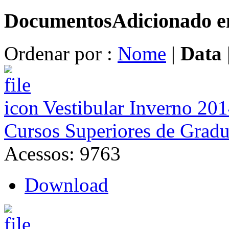
Documentos
Adicionado 
Ordenar por :
Nome
|
Data
Vestibular Inverno 201
Cursos Superiores de Grad
Acessos: 9763
Download