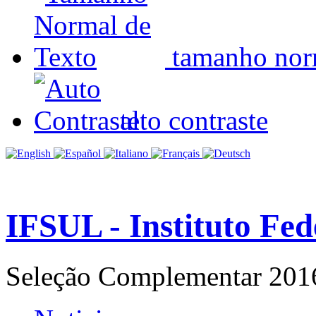
tamanho nor
alto contraste
IFSUL - Instituto Fe
Seleção Complementar 201