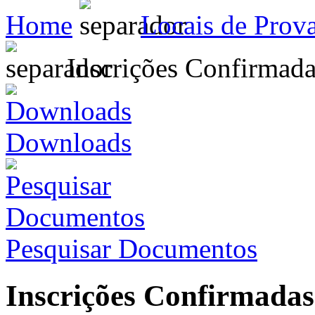
Home
Locais de Prov
Inscrições Confirmada
Downloads
Pesquisar Documentos
Inscrições Confirmadas