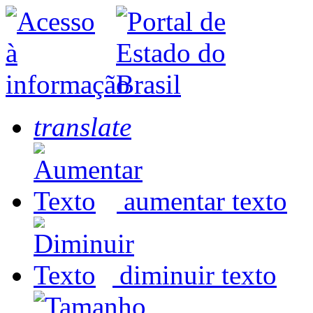
translate
aumentar texto
diminuir texto