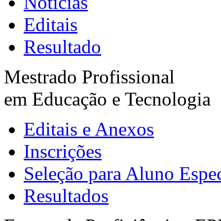
Noticias
Editais
Resultado
Mestrado Profissional
em Educação e Tecnologia
Editais e Anexos
Inscrições
Seleção para Aluno Espec
Resultados