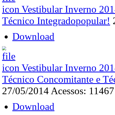
Vestibular Inverno 201
Técnico Integrado
popular!
Download
Vestibular Inverno 201
Técnico Concomitante e Té
27/05/2014
Acessos: 11467
Download