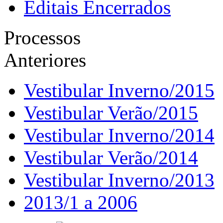
Editais Encerrados
Processos
Anteriores
Vestibular Inverno/2015
Vestibular Verão/2015
Vestibular Inverno/2014
Vestibular Verão/2014
Vestibular Inverno/2013
2013/1 a 2006