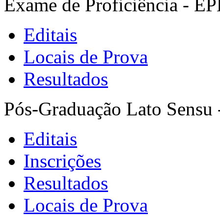
Exame de Proficiência - E
Editais
Locais de Prova
Resultados
Pós-Graduação Lato Sensu 
Editais
Inscrições
Resultados
Locais de Prova