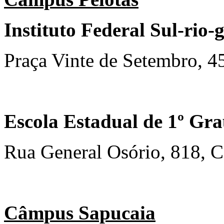
Instituto Federal Sul-rio
Praça Vinte de Setembro, 45
Escola Estadual de 1º Gra
Rua General Osório, 818, C
Câmpus Sapucaia