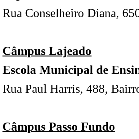
Rua Conselheiro Diana, 650
Câmpus Lajeado
Escola Municipal de Ens
Rua Paul Harris, 488, Bair
Câmpus Passo Fundo