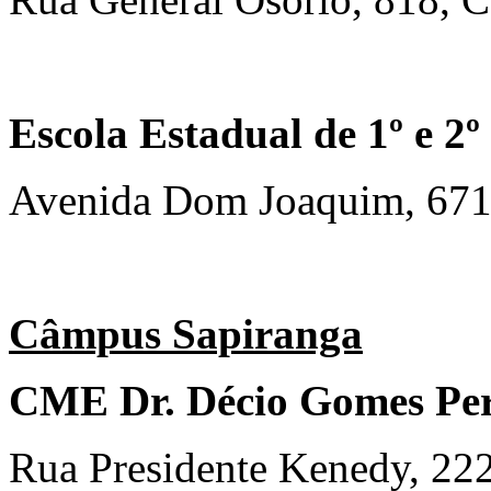
Escola Estadual de 1º e 2
Avenida Dom Joaquim, 671,
Câmpus Sapiranga
CME Dr. Décio Gomes Per
Rua Presidente Kenedy, 222